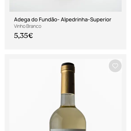
Adega do Fundão- Alpedrinha-Superior
Vinho Branco
5,35€