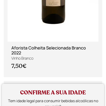
Aforista Colheita Selecionada Branco
2022
Vinho Branco
7,50€
CONFIRME A SUA IDADE
Tem idade legal para consumir bebidas alcoólicas no