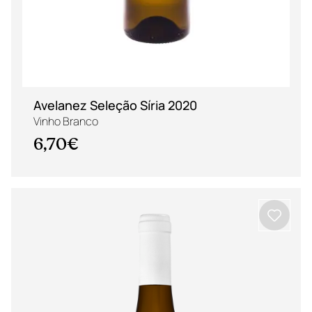
Avelanez Seleção Síria 2020
Vinho Branco
6,70€