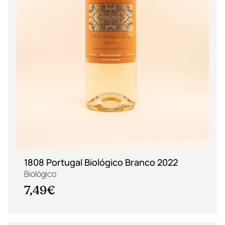
1808 Portugal Biológico Branco 2022
Biológico
7,49€