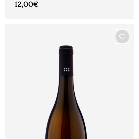
12,00€