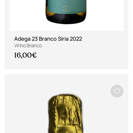
Adega 23 Branco Síria 2022
Vinho Branco
16,00€