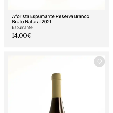
Aforista Espumante Reserva Branco
Bruto Natural 2021
Espumante
14,00€