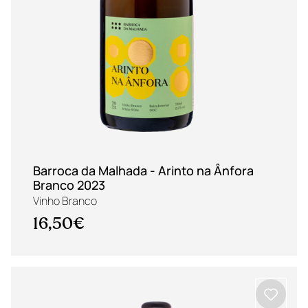
Barroca da Malhada - Arinto na Ânfora
Branco 2023
Vinho Branco
16,50€