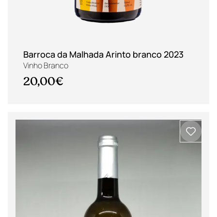
Barroca da Malhada Arinto branco 2023
Vinho Branco
20,00€