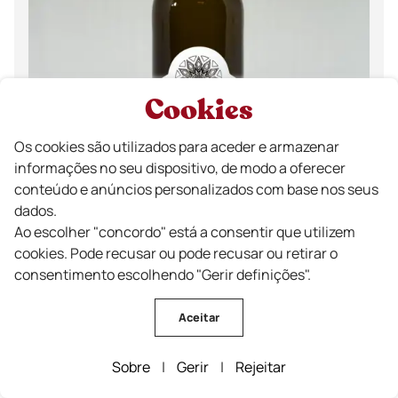
Cookies
Os cookies são utilizados para aceder e armazenar
informações no seu dispositivo, de modo a oferecer
conteúdo e anúncios personalizados com base nos seus
dados.
Ao escolher "concordo" está a consentir que utilizem
cookies. Pode recusar ou pode recusar ou retirar o
consentimento escolhendo "Gerir definições".
Aceitar
Beira Serra Reserva
Sobre
|
Gerir
|
Rejeitar
Vinho Branco