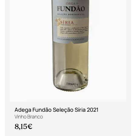
Adega Fundão Seleção Síria 2021
Vinho Branco
8,15€