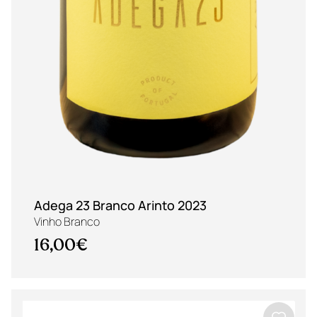
Adega 23 Branco Arinto 2023
Vinho Branco
16,00€