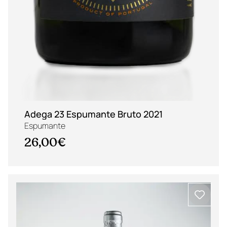
Adega 23 Espumante Bruto 2021
Espumante
26,00€