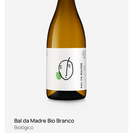
Bal da Madre Bio Branco
Biológico