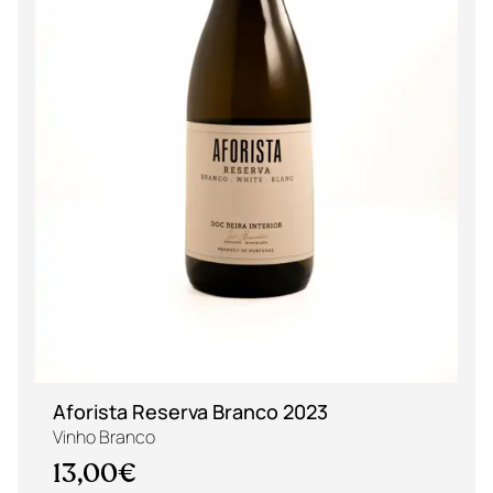
Aforista Reserva Branco 2023
Vinho Branco
13,00€