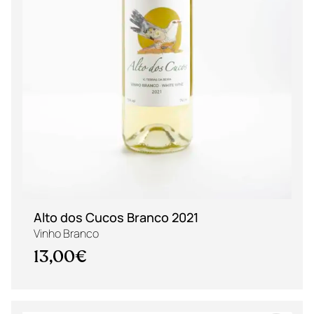
Alto dos Cucos Branco 2021
Vinho Branco
13,00€