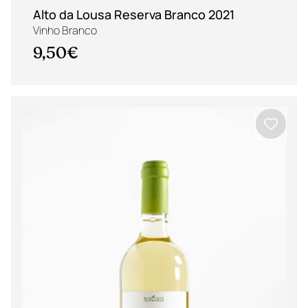
Alto da Lousa Reserva Branco 2021
Vinho Branco
9,50€