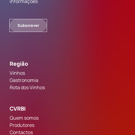
informações
Subscrever
Região
Vinhos
Gastronomia
Rota dos Vinhos
CVRBI
Quem somos
Produtores
Contactos