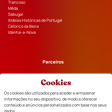
Trancoso
Mêda
Sabugal
Aldeias Históricas de Portugal
Celorico da Beira
Idanha-a-Nova
Parceiros
Cookies
Os cookies são utilizados para aceder e armazenar
Financiado
informações no seu dispositivo, de modo a oferecer
conteúdo e anúncios personalizados com base nos seus
dados.