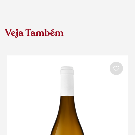
Veja Também