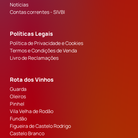
Notícias
Contas correntes - SIVBI
Políticas Legais
Política de Privacidade e Cookies
Termos e Condições de Venda
Livro de Reclamações
Rota dos Vinhos
Guarda
Oleiros
Pinhel
Vila Velha de Rodão
Fundão
Figueira de Castelo Rodrigo
Castelo Branco