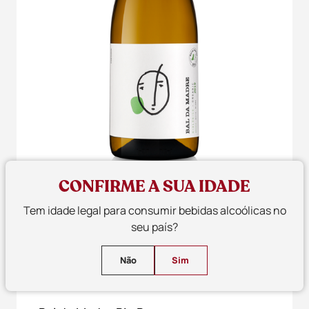
CONFIRME A SUA IDADE
Tem idade legal para consumir bebidas alcoólicas no
seu país?
Não
Sim