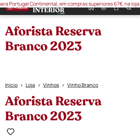
Portugal Continental, em compras superiores 67€, na loja onli
0
Produtos
Aforista Reserva
Branco 2023
Início
Loja
Vinhos
Vinho Branco
Aforista Reserva
Branco 2023