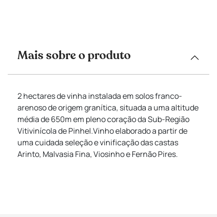
Mais sobre o produto
2 hectares de vinha instalada em solos franco-
arenoso de origem granítica, situada a uma altitude
média de 650m em pleno coração da Sub-Região
Vitivinícola de Pinhel.Vinho elaborado a partir de
uma cuidada seleção e vinificação das castas
Arinto, Malvasia Fina, Viosinho e Fernão Pires.