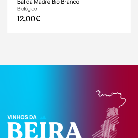
Bal da Madre Bio Branco
Biológico
12,00€