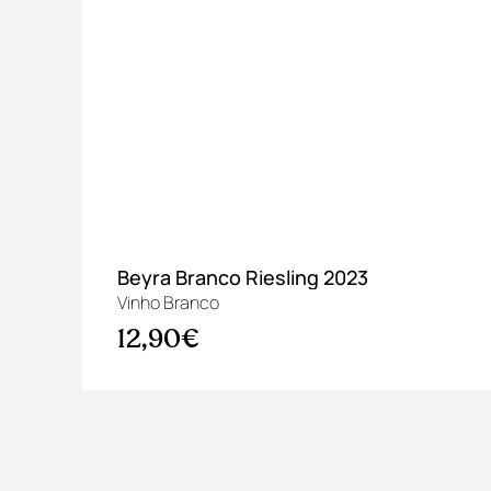
co
Beyra Branco Riesling 2023
Vinho Branco
12,90€