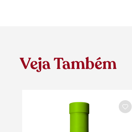
Veja Também