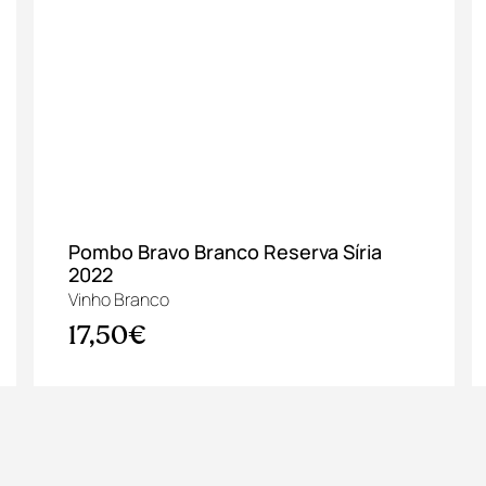
Pombo Bravo Branco Reserva Síria
2022
Vinho Branco
17,50€