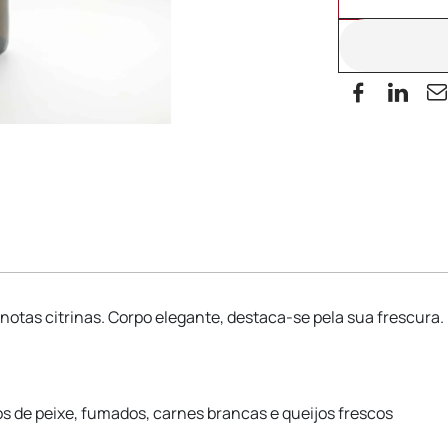
 notas citrinas. Corpo elegante, destaca-se pela sua frescura.
s de peixe, fumados, carnes brancas e queijos frescos