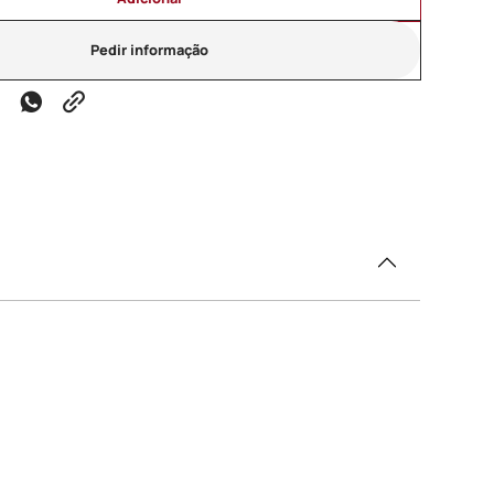
Pedir informação