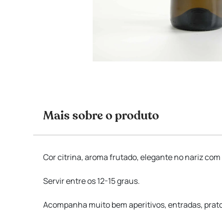
Mais sobre o produto
Cor citrina, aroma frutado, elegante no nariz com
Servir entre os 12-15 graus.
Acompanha muito bem aperitivos, entradas, prato