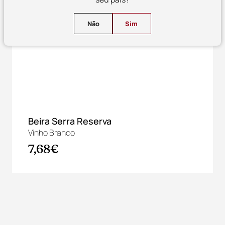
Não
Sim
Beira Serra Reserva
Vinho Branco
7,68€