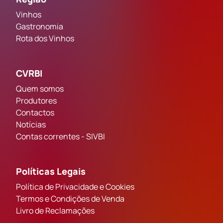
Vinhos
Gastronomia
Rota dos Vinhos
CVRBI
Quem somos
Produtores
Contactos
Notícias
Contas correntes - SIVBI
Políticas Legais
Política de Privacidade e Cookies
Termos e Condições de Venda
Livro de Reclamações