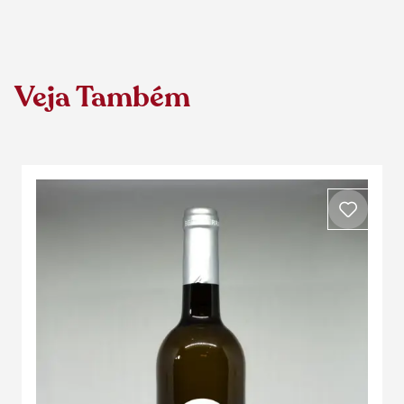
Veja Também