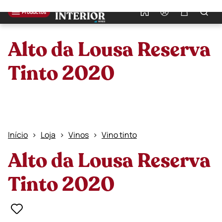
0
Productos
Alto da Lousa Reserva
Tinto 2020
Início
Loja
Vinos
Vino tinto
Alto da Lousa Reserva
Tinto 2020