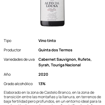
Tipo
Vino tinto
Productor
Quinta dos Termos
Variedades de uva
Cabernet Sauvignon, Rufete,
Syrah, Touriga Nacional
Año
2020
Grado alcohólico
13%
Elaborado en la zona de Castelo Branco, en la zona de
transición entre las montañas y la llanura, en terrenos de
baja fertilidad pero profundos, en un entorno ideal para la