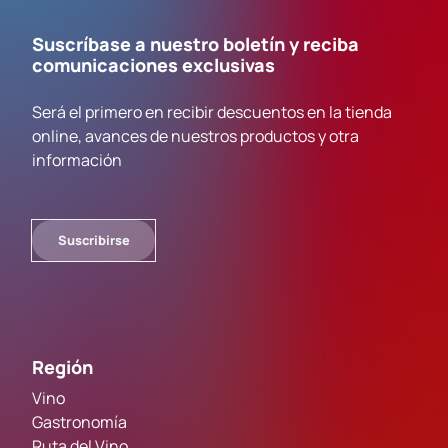
Suscríbase a nuestro boletín y reciba
comunicaciones exclusivas
Será el primero en recibir descuentos en la tienda
online, avances de nuestros productos y otra
información
Suscribirse
Región
Vino
Gastronomía
Ruta del Vino