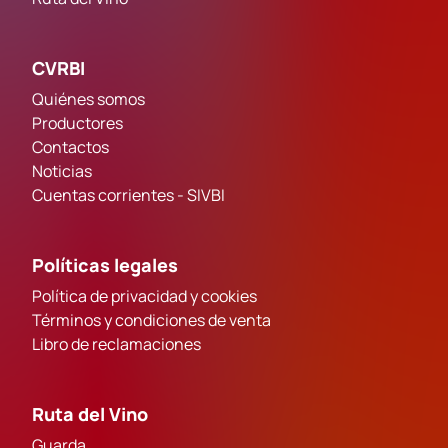
CVRBI
Quiénes somos
Productores
Contactos
Noticias
Cuentas corrientes - SIVBI
Políticas legales
Política de privacidad y cookies
Términos y condiciones de venta
Libro de reclamaciones
Ruta del Vino
Guarda