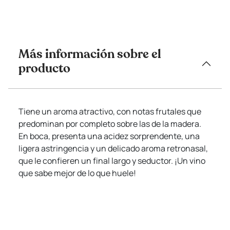
Más información sobre el
producto
Tiene un aroma atractivo, con notas frutales que
predominan por completo sobre las de la madera.
En boca, presenta una acidez sorprendente, una
ligera astringencia y un delicado aroma retronasal,
que le confieren un final largo y seductor. ¡Un vino
que sabe mejor de lo que huele!