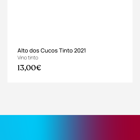
Alto dos Cucos Tinto 2021
Vino tinto
13,00€