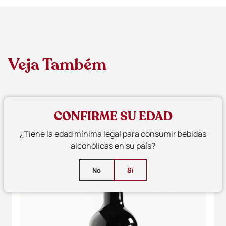
Veja Também
CONFIRME SU EDAD
¿Tiene la edad mínima legal para consumir bebidas
alcohólicas en su país?
No
Sí