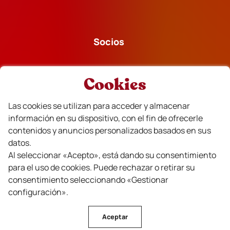
Socios
Cookies
Las cookies se utilizan para acceder y almacenar
Financiado
información en su dispositivo, con el fin de ofrecerle
contenidos y anuncios personalizados basados en sus
datos.
Al seleccionar «Acepto», está dando su consentimiento
para el uso de cookies. Puede rechazar o retirar su
consentimiento seleccionando «Gestionar
configuración».
Aceptar
CVR Beira Interior Vinos © Todos los derechos reservados