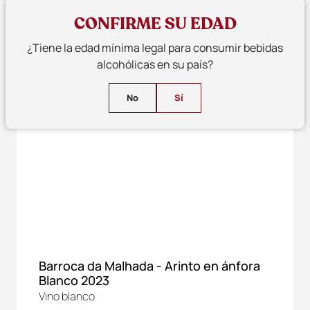
CONFIRME SU EDAD
¿Tiene la edad mínima legal para consumir bebidas
alcohólicas en su país?
No
Sí
Barroca da Malhada - Arinto en ánfora
Blanco 2023
Vino blanco