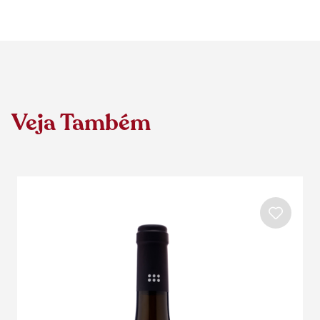
Veja Também