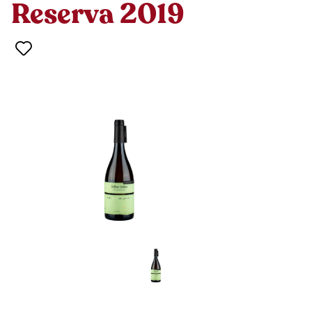
Reserva 2019