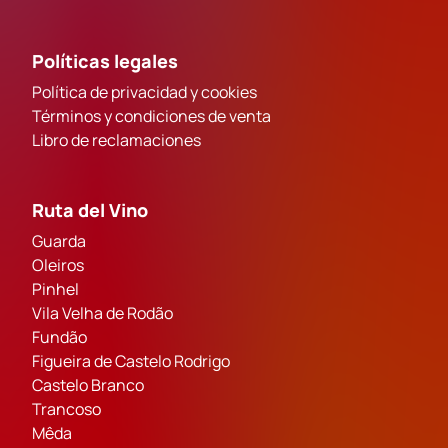
Políticas legales
Política de privacidad y cookies
Términos y condiciones de venta
Libro de reclamaciones
Ruta del Vino
Guarda
Oleiros
Pinhel
Vila Velha de Rodão
Fundão
Figueira de Castelo Rodrigo
Castelo Branco
Trancoso
Mêda