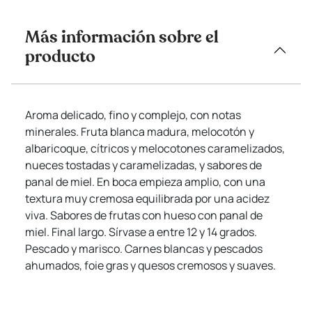
Más información sobre el
producto
Aroma delicado, fino y complejo, con notas
minerales. Fruta blanca madura, melocotón y
albaricoque, cítricos y melocotones caramelizados,
nueces tostadas y caramelizadas, y sabores de
panal de miel. En boca empieza amplio, con una
textura muy cremosa equilibrada por una acidez
viva. Sabores de frutas con hueso con panal de
miel. Final largo. Sírvase a entre 12 y 14 grados.
Pescado y marisco. Carnes blancas y pescados
ahumados, foie gras y quesos cremosos y suaves.