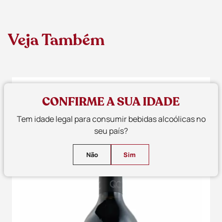
Veja Também
CONFIRME A SUA IDADE
Tem idade legal para consumir bebidas alcoólicas no
seu país?
Não
Sim