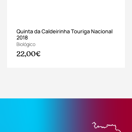
Quinta da Caldeirinha Touriga Nacional
2018
Biológico
22,00€