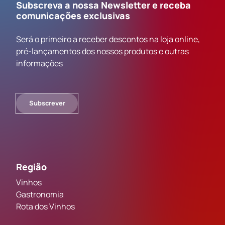
Subscreva a nossa Newsletter e receba
comunicações exclusivas
Será o primeiro a receber descontos na loja online,
pré-lançamentos dos nossos produtos e outras
informações
Subscrever
Região
Vinhos
Gastronomia
Rota dos Vinhos