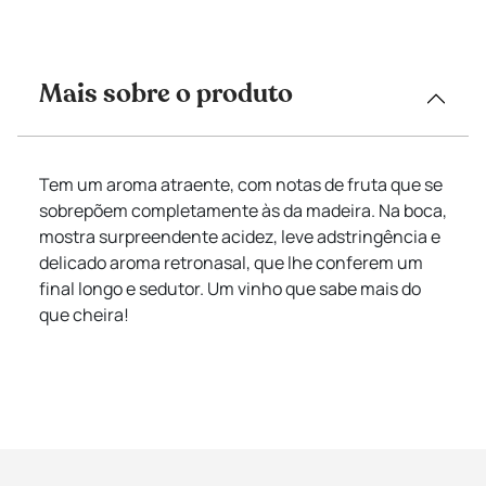
Mais sobre o produto
Tem um aroma atraente, com notas de fruta que se
sobrepõem completamente às da madeira. Na boca,
mostra surpreendente acidez, leve adstringência e
delicado aroma retronasal, que lhe conferem um
final longo e sedutor. Um vinho que sabe mais do
que cheira!