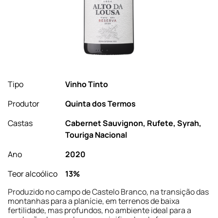
Tipo
Vinho Tinto
Produtor
Quinta dos Termos
Castas
Cabernet Sauvignon, Rufete, Syrah,
Touriga Nacional
Ano
2020
Teor alcoólico
13%
Produzido no campo de Castelo Branco, na transição das
montanhas para a planície, em terrenos de baixa
fertilidade, mas profundos, no ambiente ideal para a