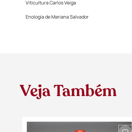
Viticultura Carlos Veiga
Enología de Mariana Salvador
Veja Também