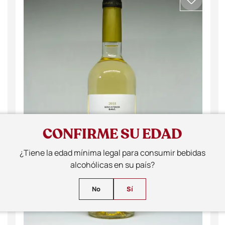
CONFIRME SU EDAD
¿Tiene la edad mínima legal para consumir bebidas
alcohólicas en su país?
No
Sí