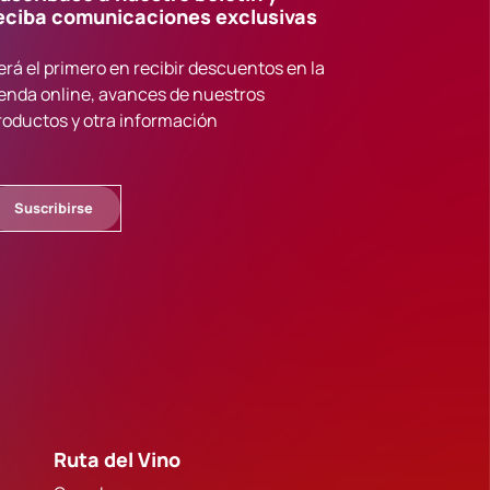
eciba comunicaciones exclusivas
erá el primero en recibir descuentos en la
ienda online, avances de nuestros
roductos y otra información
Suscribirse
Ruta del Vino