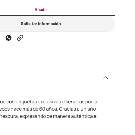
Añadir
Solicitar información
ior, con etiquetas exclusivas diseñadas por la
iñedos hace más de 60 años. Gracias a un año
 frescura, expresando de manera auténtica el