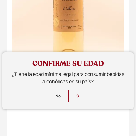
CONFIRME SU EDAD
¿Tiene la edad mínima legal para consumir bebidas
alcohólicas en su país?
No
Sí