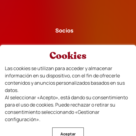
Socios
Cookies
Las cookies se utilizan para acceder y almacenar
Financiado
información en su dispositivo, con el fin de ofrecerle
contenidos y anuncios personalizados basados en sus
datos.
Al seleccionar «Acepto», está dando su consentimiento
para el uso de cookies. Puede rechazar o retirar su
consentimiento seleccionando «Gestionar
configuración».
Aceptar