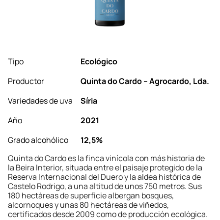
Tipo
Ecológico
Productor
Quinta do Cardo – Agrocardo, Lda.
Variedades de uva
Síria
Año
2021
Grado alcohólico
12,5%
Quinta do Cardo es la finca vinícola con más historia de
la Beira Interior, situada entre el paisaje protegido de la
Reserva Internacional del Duero y la aldea histórica de
Castelo Rodrigo, a una altitud de unos 750 metros. Sus
180 hectáreas de superficie albergan bosques,
alcornoques y unas 80 hectáreas de viñedos,
certificados desde 2009 como de producción ecológica.