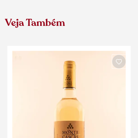
Veja Também