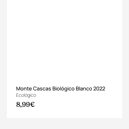
Monte Cascas Biológico Blanco 2022
Ecológico
8,99€