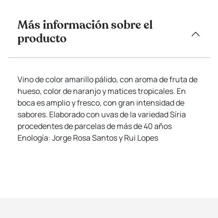
Más información sobre el
producto
Vino de color amarillo pálido, con aroma de fruta de
hueso, color de naranjo y matices tropicales. En
boca es amplio y fresco, con gran intensidad de
sabores. Elaborado con uvas de la variedad Síria
procedentes de parcelas de más de 40 años
Enología: Jorge Rosa Santos y Rui Lopes