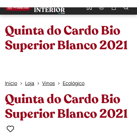
0
Productos
Quinta do Cardo Bio
Superior Blanco 2021
Início
Loja
Vinos
Ecológico
Quinta do Cardo Bio
Superior Blanco 2021