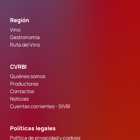
Región
Vino
Gastronomía
Ruta del Vino
CVRBI
Quiénes somos
Productores
Contactos
Noticias
Cuentas corrientes - SIVBI
Políticas legales
Política de privacidad y cookies