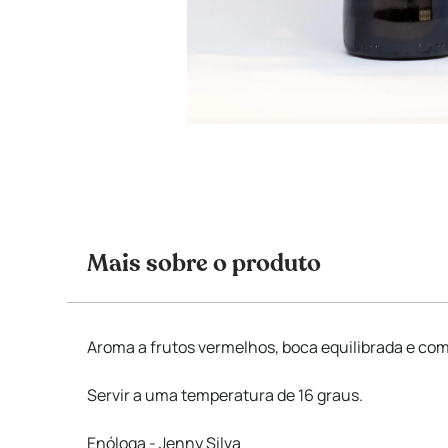
Mais sobre o produto
Aroma a frutos vermelhos, boca equilibrada e co
Servir a uma temperatura de 16 graus.
Enóloga - Jenny Silva