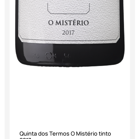
Quinta dos Termos O Mistério tinto