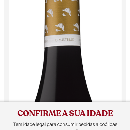
CONFIRME A SUA IDADE
Tem idade legal para consumir bebidas alcoólicas