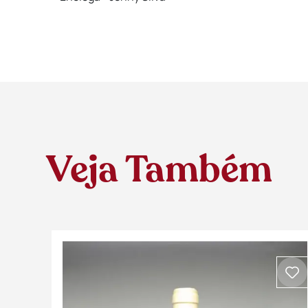
Veja Também