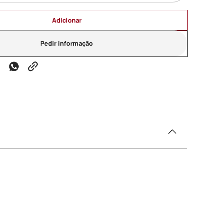
Adicionar
Pedir informação