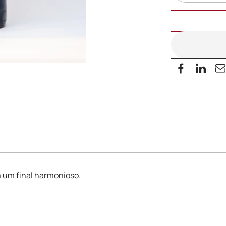
m um final harmonioso.