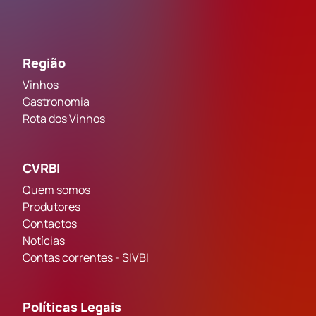
Região
Vinhos
Gastronomia
Rota dos Vinhos
CVRBI
Quem somos
Produtores
Contactos
Notícias
Contas correntes - SIVBI
Políticas Legais