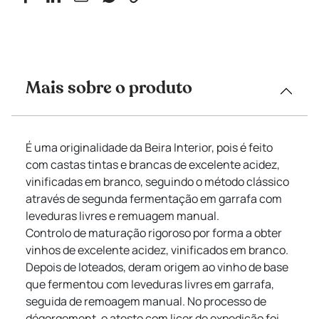
Mais sobre o produto
É uma originalidade da Beira Interior, pois é feito
com castas tintas e brancas de excelente acidez,
vinificadas em branco, seguindo o método clássico
através de segunda fermentação em garrafa com
leveduras livres e remuagem manual.
Controlo de maturação rigoroso por forma a obter
vinhos de excelente acidez, vinificados em branco.
Depois de loteados, deram origem ao vinho de base
que fermentou com leveduras livres em garrafa,
seguida de remoagem manual. No processo de
dégorgement, o atesto com licor de expedição foi