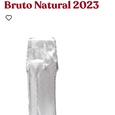
Bruto Natural 2023