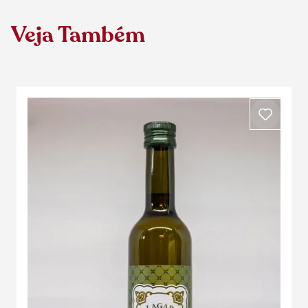
Veja Também