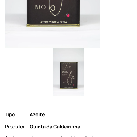
Tipo
Azeite
Produtor
Quinta da Caldeirinha