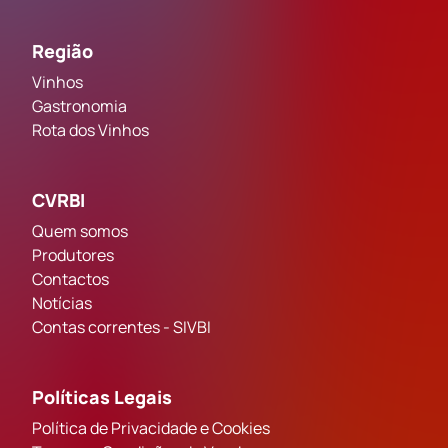
Região
Vinhos
Gastronomia
Rota dos Vinhos
CVRBI
Quem somos
Produtores
Contactos
Notícias
Contas correntes - SIVBI
Políticas Legais
Política de Privacidade e Cookies