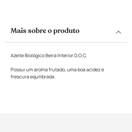
Mais sobre o produto
Azeite Biológico Beira Interior D.O.C.
Possui um aroma frutado, uma boa acidez e
frescura equilibrada.