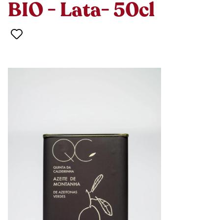
BIO - Lata- 50cl