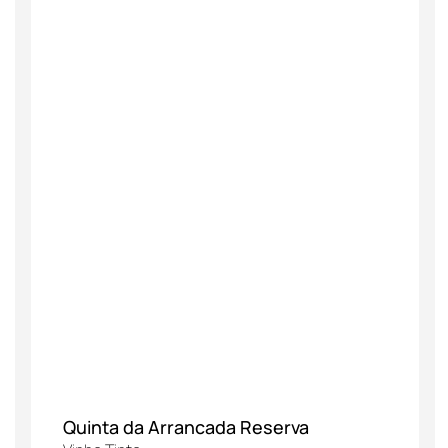
Quinta da Arrancada Reserva