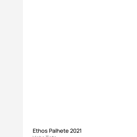
Ethos Palhete 2021