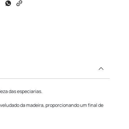
eza das especiarias.
veludado da madeira, proporcionando um final de