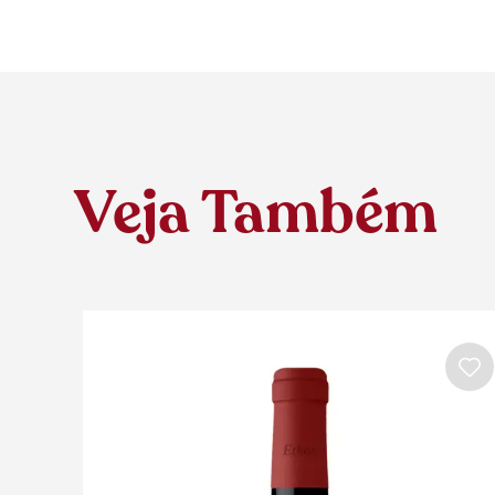
Veja Também