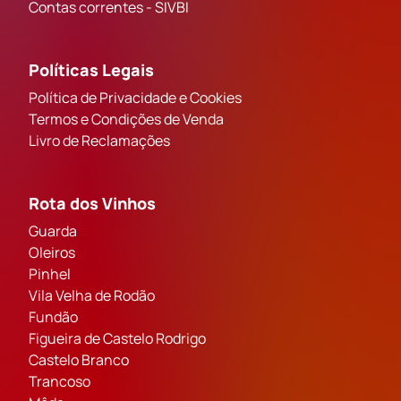
Contas correntes - SIVBI
Políticas Legais
Política de Privacidade e Cookies
Termos e Condições de Venda
Livro de Reclamações
Rota dos Vinhos
Guarda
Oleiros
Pinhel
Vila Velha de Rodão
Fundão
Figueira de Castelo Rodrigo
Castelo Branco
Trancoso