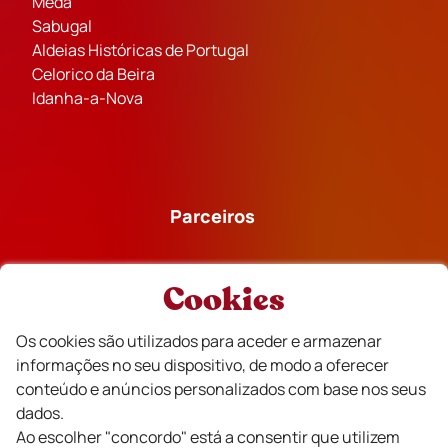
Mêda
Sabugal
Aldeias Históricas de Portugal
Celorico da Beira
Idanha-a-Nova
Parceiros
Cookies
Os cookies são utilizados para aceder e armazenar
Financiado
informações no seu dispositivo, de modo a oferecer
conteúdo e anúncios personalizados com base nos seus
dados.
Ao escolher "concordo" está a consentir que utilizem