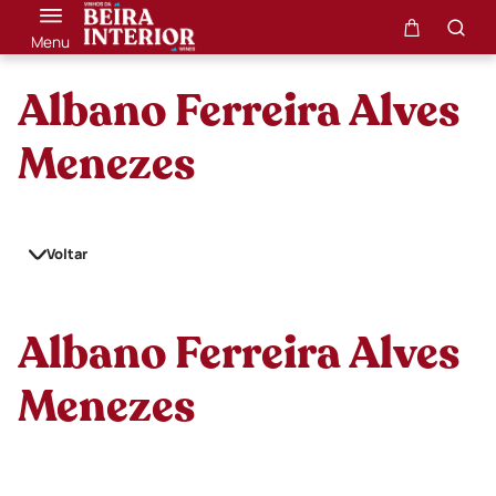
Menu
Albano Ferreira Alves
Menezes
Voltar
Albano Ferreira Alves
Menezes