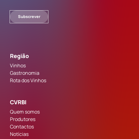
Subscrever
Região
Vinhos
Gastronomia
Rota dos Vinhos
CVRBI
Quem somos
Produtores
Contactos
Notícias