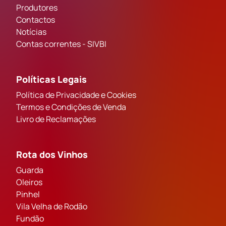
Produtores
Contactos
Notícias
Contas correntes - SIVBI
Políticas Legais
Política de Privacidade e Cookies
Termos e Condições de Venda
Livro de Reclamações
Rota dos Vinhos
Guarda
Oleiros
Pinhel
Vila Velha de Rodão
Fundão