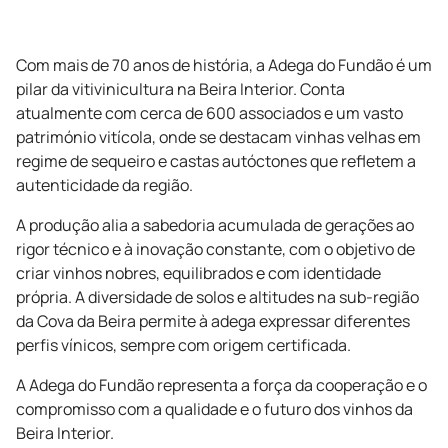
Com mais de 70 anos de história, a Adega do Fundão é um
pilar da vitivinicultura na Beira Interior. Conta
atualmente com cerca de 600 associados e um vasto
património vitícola, onde se destacam vinhas velhas em
regime de sequeiro e castas autóctones que refletem a
autenticidade da região.
A produção alia a sabedoria acumulada de gerações ao
rigor técnico e à inovação constante, com o objetivo de
criar vinhos nobres, equilibrados e com identidade
própria. A diversidade de solos e altitudes na sub-região
da Cova da Beira permite à adega expressar diferentes
perfis vínicos, sempre com origem certificada.
A Adega do Fundão representa a força da cooperação e o
compromisso com a qualidade e o futuro dos vinhos da
Beira Interior.