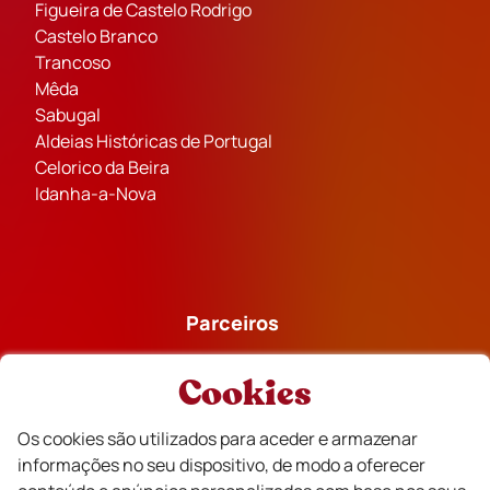
Figueira de Castelo Rodrigo
Castelo Branco
Trancoso
Mêda
Sabugal
Aldeias Históricas de Portugal
Celorico da Beira
Idanha-a-Nova
Parceiros
Cookies
Os cookies são utilizados para aceder e armazenar
informações no seu dispositivo, de modo a oferecer
Financiado