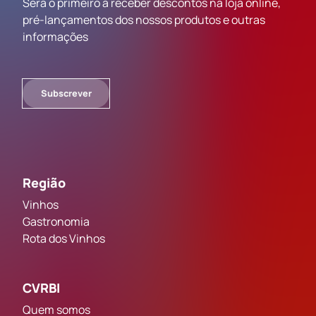
Será o primeiro a receber descontos na loja online,
pré-lançamentos dos nossos produtos e outras
informações
Subscrever
Região
Vinhos
Gastronomia
Rota dos Vinhos
CVRBI
Quem somos