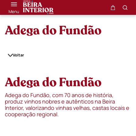
Menu
Adega do Fundão
Voltar
Adega do Fundão
Adega do Fundão, com 70 anos de história,
produz vinhos nobres e autênticos na Beira
Interior, valorizando vinhas velhas, castas locais e
cooperação regional.