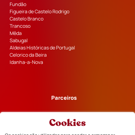
Fundão
Figueira de Castelo Rodrigo
Castelo Branco
Trancoso
Mêda
Sabugal
Aldeias Históricas de Portugal
Celorico da Beira
Idanha-a-Nova
Parceiros
Cookies