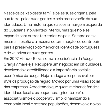
Nasce da paixão desta família pelas suas origens, pela
sua terra, pelas suas gentes e pela preservação da sua
identidade. Uma história que nasce na margem esquerda
do Guadiana, no Alentejo interior, mas que hoje se
expande para outros territórios no país. Sempre com a
mesma filosofia e a mesma determinação, de contribuir
para a preservação do melhor da identidade portuguesa
e de valorizar as suas gentes.
Em 2007 Manuel Bio assume a presidência da Adega
Granja Amareleja. Recupera um negócio em dificuldades,
devolvendo a credibilidade e a importância social e
económica da adega. Hoje a adega é responsável por
95% da produção da região. Movido por uma visão social
das empresas. Acreditando que quem melhor defende a
identidade local e os pequenos agricultores é o
associativismo e o cooperativismo, dinamizando a
economia local e retendo populações, desenvolve novos