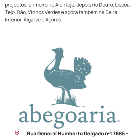
projectos, primeiro no Alentejo, depois no Douro, Lisboa,
Tejo, Dão, Vinhos Verdes e agora também na Beira
Interior, Algarve e Açores.
Rua General Humberto Delgado nº1 7885 –