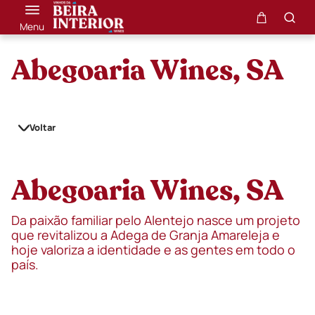
Menu
Abegoaria Wines, SA
Voltar
Abegoaria Wines, SA
Da paixão familiar pelo Alentejo nasce um projeto
que revitalizou a Adega de Granja Amareleja e
hoje valoriza a identidade e as gentes em todo o
país.