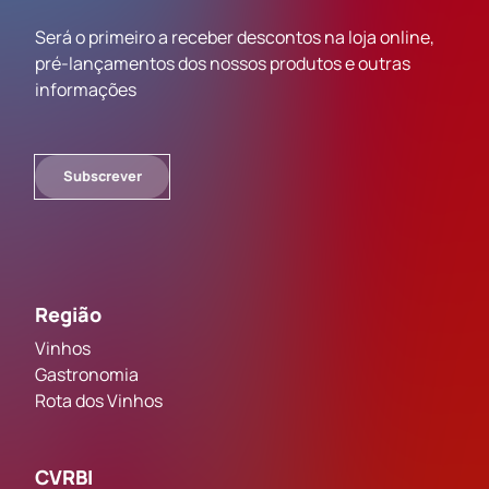
Será o primeiro a receber descontos na loja online,
pré-lançamentos dos nossos produtos e outras
informações
Subscrever
Região
Vinhos
Gastronomia
Rota dos Vinhos
CVRBI