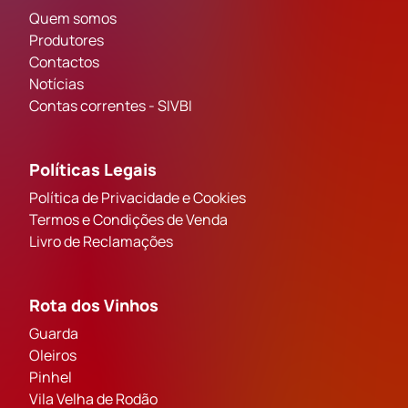
Quem somos
Produtores
Contactos
Notícias
Contas correntes - SIVBI
Políticas Legais
Política de Privacidade e Cookies
Termos e Condições de Venda
Livro de Reclamações
Rota dos Vinhos
Guarda
Oleiros
Pinhel
Vila Velha de Rodão