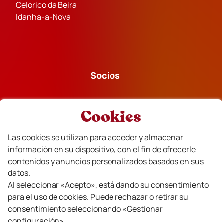
Celorico da Beira
Idanha-a-Nova
Socios
Cookies
Las cookies se utilizan para acceder y almacenar
Financiado
información en su dispositivo, con el fin de ofrecerle
contenidos y anuncios personalizados basados en sus
datos.
Al seleccionar «Acepto», está dando su consentimiento
para el uso de cookies. Puede rechazar o retirar su
consentimiento seleccionando «Gestionar
configuración».