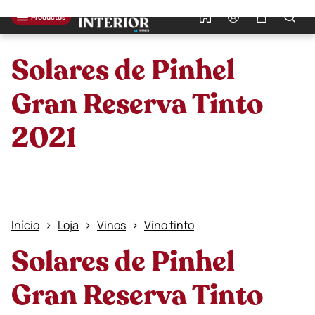
0
Productos
Solares de Pinhel
Gran Reserva Tinto
2021
Início
Loja
Vinos
Vino tinto
Solares de Pinhel
Gran Reserva Tinto