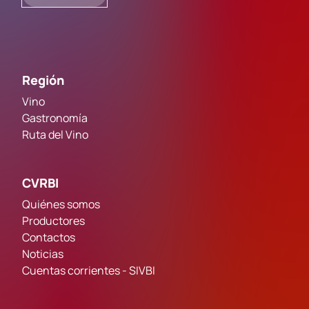
Región
Vino
Gastronomía
Ruta del Vino
CVRBI
Quiénes somos
Productores
Contactos
Noticias
Cuentas corrientes - SIVBI