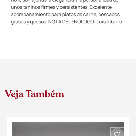
unos taninos firmes y persistentes. Excelente
acompañamiento para platos de carne, pescados
grasos y quesos. NOTA DEL ENÓLOGO: Luís Ribeiro
Veja Também