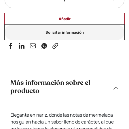
Añadir
Solicitar información
Más información sobre el
producto
Elegante en nariz, donde las notas de mermelada
nos guían hacia un sabor lleno de carácter, al que
no le son ajenas la elegancia y la personalidad de