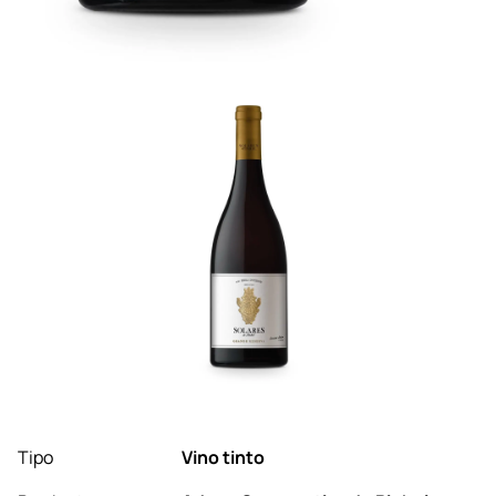
Tipo
Vino tinto