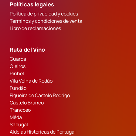
Políticas legales
Política de privacidad y cookies
Términos y condiciones de venta
Libro de reclamaciones
Ruta del Vino
Guarda
Oleiros
Pinhel
Vila Velha de Rodão
Fundão
Figueira de Castelo Rodrigo
Castelo Branco
Trancoso
Mêda
Sabugal
Aldeias Históricas de Portugal