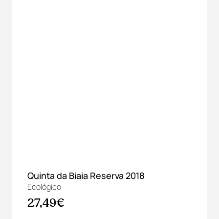
Quinta da Biaia Reserva 2018
Ecológico
27,49€