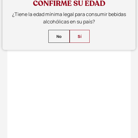
CONFIRME SU EDAD
¿Tiene la edad mínima legal para consumir bebidas
alcohólicas en su país?
No
Sí