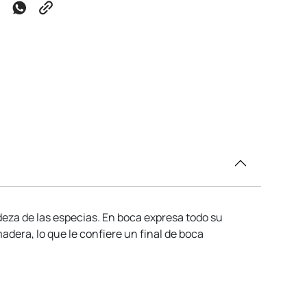
deza de las especias. En boca expresa todo su
dera, lo que le confiere un final de boca