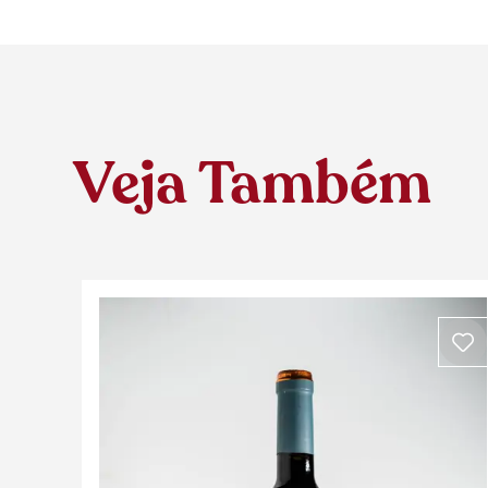
Veja Também