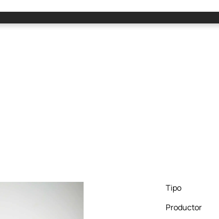
Tipo
Productor