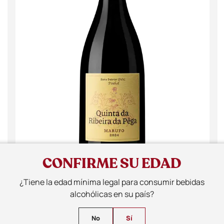
CONFIRME SU EDAD
¿Tiene la edad mínima legal para consumir bebidas
alcohólicas en su país?
No
Sí