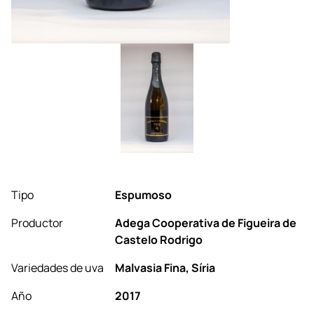
Tipo
Espumoso
Productor
Adega Cooperativa de Figueira de
Castelo Rodrigo
Variedades de uva
Malvasia Fina, Síria
Año
2017