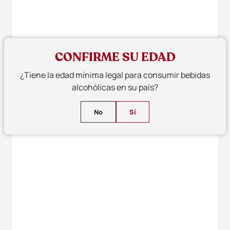
CONFIRME SU EDAD
¿Tiene la edad mínima legal para consumir bebidas
alcohólicas en su país?
No
Sí