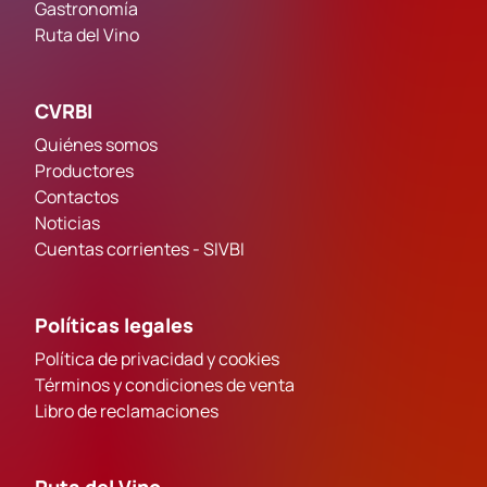
Gastronomía
Ruta del Vino
CVRBI
Quiénes somos
Productores
Contactos
Noticias
Cuentas corrientes - SIVBI
Políticas legales
Política de privacidad y cookies
Términos y condiciones de venta
Libro de reclamaciones