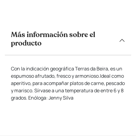
Más información sobre el
producto
Con la indicación geográfica Terras da Beira, es un
espumoso afrutado, fresco y armonioso.Ideal como
aperitivo, para acompañar platos de carne, pescado
y marisco. Sírvase a una temperatura de entre 6 y 8
grados. Enóloga: Jenny Silva