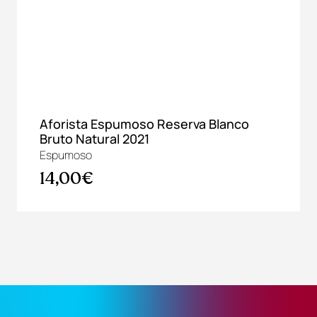
Aforista Espumoso Reserva Blanco
Bruto Natural 2021
Espumoso
14,00€