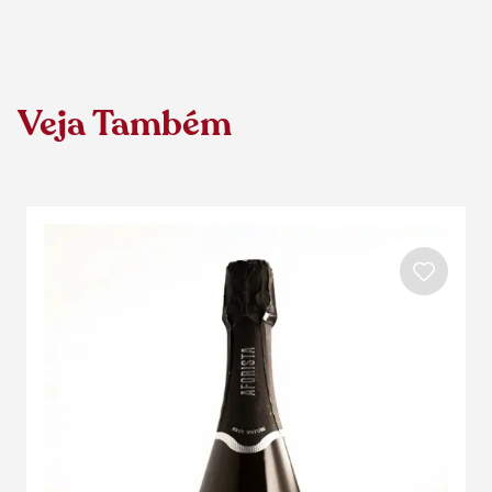
Veja Também