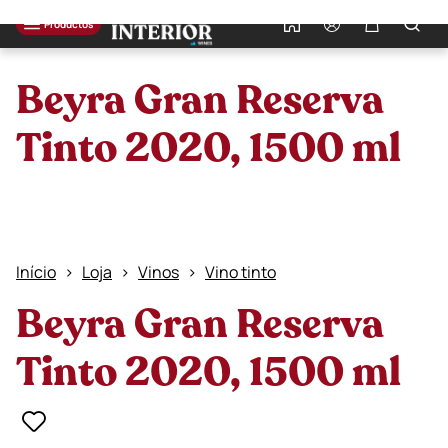
0
Productos
Beyra Gran Reserva
Tinto 2020, 1500 ml
Início
Loja
Vinos
Vino tinto
Beyra Gran Reserva
Tinto 2020, 1500 ml