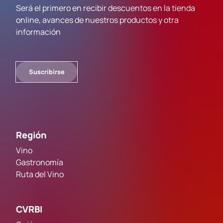
Será el primero en recibir descuentos en la tienda
online, avances de nuestros productos y otra
información
Suscribirse
Región
Vino
Gastronomía
Ruta del Vino
CVRBI