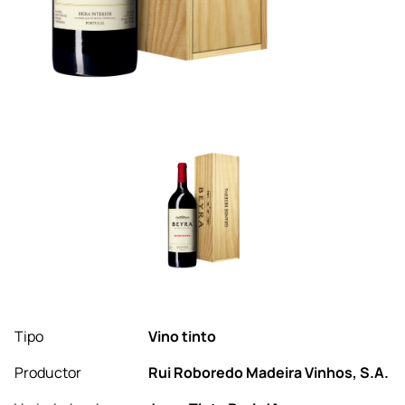
Tipo
Vino tinto
Productor
Rui Roboredo Madeira Vinhos, S.A.