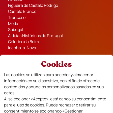
Figueira de Castelo Rodrigo
Castelo Branco
Trancoso
Mêda
Sabugal
Aldeias Históricas de Portugal
Celorico da Beira
Idanha-a-Nova
Cookies
Las cookies se utilizan para acceder y almacenar
Socios
información en su dispositivo, con el fin de ofrecerle
contenidos y anuncios personalizados basados en sus
datos.
Al seleccionar «Acepto», está dando su consentimiento
para el uso de cookies. Puede rechazar o retirar su
consentimiento seleccionando «Gestionar