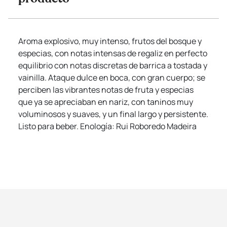
Aroma explosivo, muy intenso, frutos del bosque y
especias, con notas intensas de regaliz en perfecto
equilibrio con notas discretas de barrica a tostada y
vainilla. Ataque dulce en boca, con gran cuerpo; se
perciben las vibrantes notas de fruta y especias
que ya se apreciaban en nariz, con taninos muy
voluminosos y suaves, y un final largo y persistente.
Listo para beber. Enología: Rui Roboredo Madeira