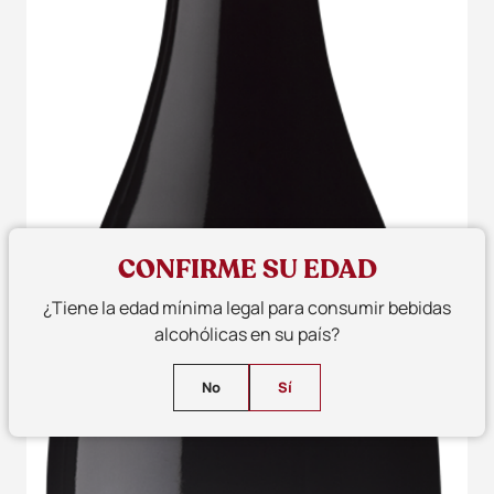
CONFIRME SU EDAD
¿Tiene la edad mínima legal para consumir bebidas
alcohólicas en su país?
No
Sí