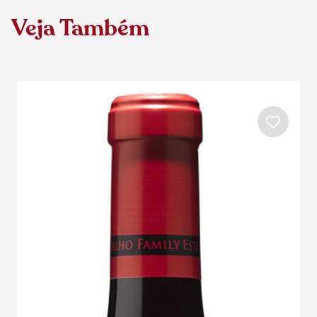
Veja Também