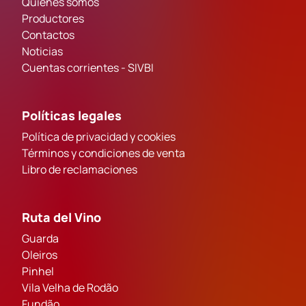
Quiénes somos
Productores
Contactos
Noticias
Cuentas corrientes - SIVBI
Políticas legales
Política de privacidad y cookies
Términos y condiciones de venta
Libro de reclamaciones
Ruta del Vino
Guarda
Oleiros
Pinhel
Vila Velha de Rodão
Fundão