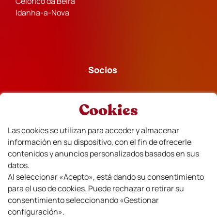
Celorico da Beira
Idanha-a-Nova
Socios
Cookies
Las cookies se utilizan para acceder y almacenar
Financiado
información en su dispositivo, con el fin de ofrecerle
contenidos y anuncios personalizados basados en sus
datos.
Al seleccionar «Acepto», está dando su consentimiento
para el uso de cookies. Puede rechazar o retirar su
consentimiento seleccionando «Gestionar
configuración».