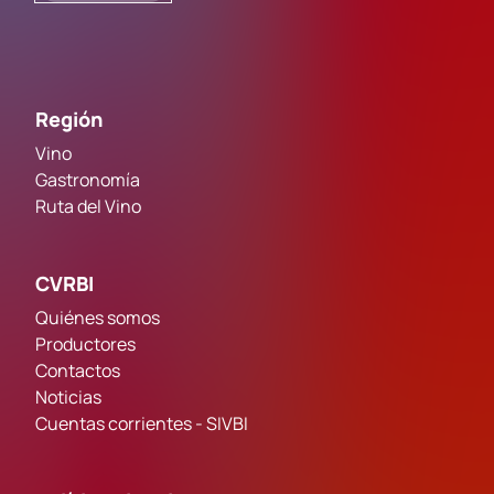
Región
Vino
Gastronomía
Ruta del Vino
CVRBI
Quiénes somos
Productores
Contactos
Noticias
Cuentas corrientes - SIVBI