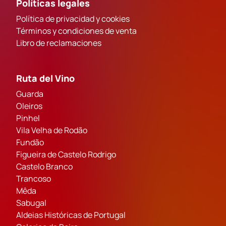
Políticas legales
Política de privacidad y cookies
Términos y condiciones de venta
Libro de reclamaciones
Ruta del Vino
Guarda
Oleiros
Pinhel
Vila Velha de Rodão
Fundão
Figueira de Castelo Rodrigo
Castelo Branco
Trancoso
Mêda
Sabugal
Aldeias Históricas de Portugal