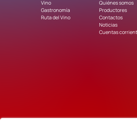
Vino
Quiénes somos
Gastronomía
Productores
Ruta del Vino
Contactos
Noticias
Cuentas corrient
Socios