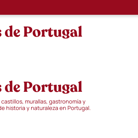
 de Portugal
 de Portugal
castillos, murallas, gastronomía y
e historia y naturaleza en Portugal.