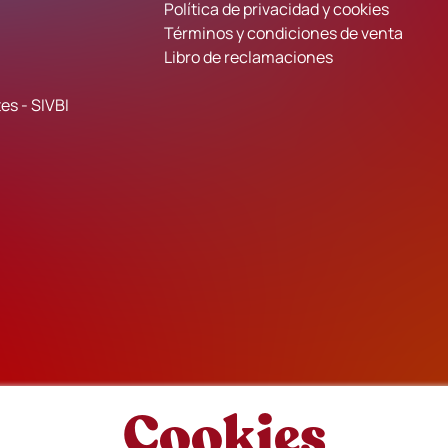
Política de privacidad y cookies
Términos y condiciones de venta
Libro de reclamaciones
es - SIVBI
Cookies
F