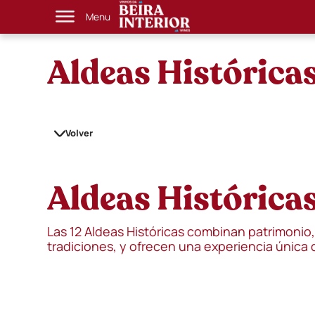
Menu
Aldeas Históricas
Volver
Aldeas Históricas
Las 12 Aldeas Históricas combinan patrimonio, 
tradiciones, y ofrecen una experiencia única d