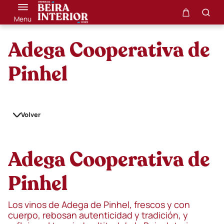
Menu
Adega Cooperativa de
Pinhel
Volver
Adega Cooperativa de
Pinhel
Los vinos de Adega de Pinhel, frescos y con
cuerpo, rebosan autenticidad y tradición, y