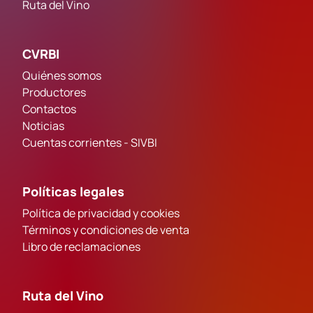
Ruta del Vino
CVRBI
Quiénes somos
Productores
Contactos
Noticias
Cuentas corrientes - SIVBI
Políticas legales
Política de privacidad y cookies
Términos y condiciones de venta
Libro de reclamaciones
Ruta del Vino