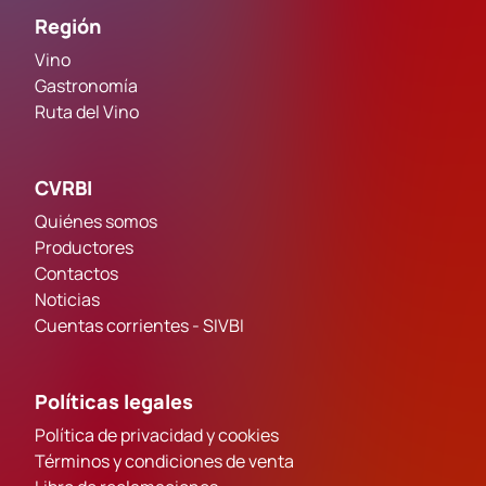
Región
Vino
Gastronomía
Ruta del Vino
CVRBI
Quiénes somos
Productores
Contactos
Noticias
Cuentas corrientes - SIVBI
Políticas legales
Política de privacidad y cookies
Términos y condiciones de venta