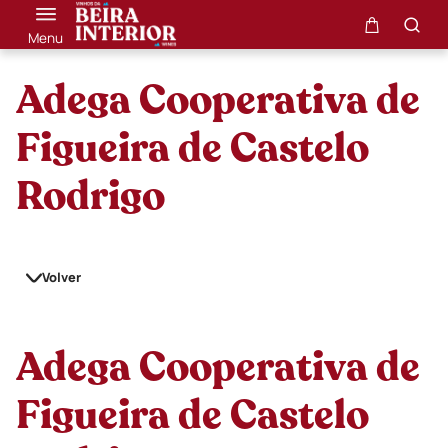
Menu
Adega Cooperativa de
Figueira de Castelo
Rodrigo
Volver
Adega Cooperativa de
Figueira de Castelo