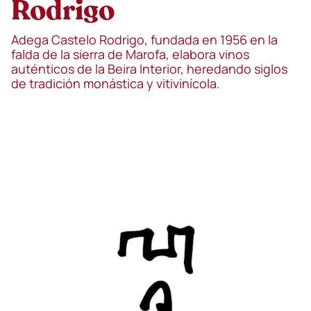
Rodrigo
Adega Castelo Rodrigo, fundada en 1956 en la
falda de la sierra de Marofa, elabora vinos
auténticos de la Beira Interior, heredando siglos
de tradición monástica y vitivinícola.