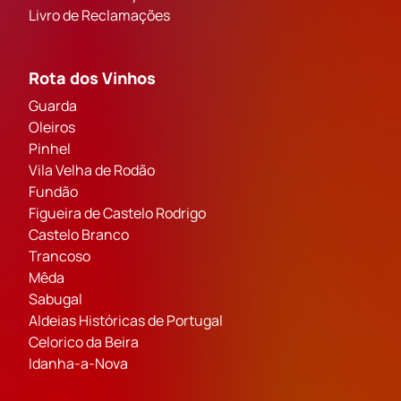
Livro de Reclamações
Rota dos Vinhos
Guarda
Oleiros
Pinhel
Vila Velha de Rodão
Fundão
Figueira de Castelo Rodrigo
Castelo Branco
Trancoso
Mêda
Sabugal
Aldeias Históricas de Portugal
Celorico da Beira
Idanha-a-Nova