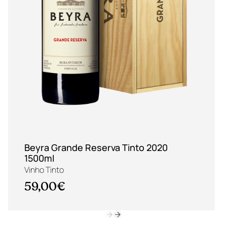
Beyra Grande Reserva Tinto 2020
1500ml
Vinho Tinto
59,00€