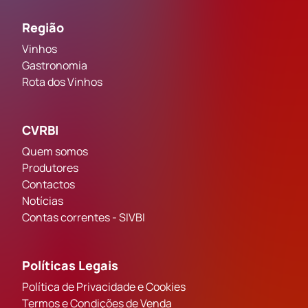
Região
Vinhos
Gastronomia
Rota dos Vinhos
CVRBI
Quem somos
Produtores
Contactos
Notícias
Contas correntes - SIVBI
Políticas Legais
Política de Privacidade e Cookies
Termos e Condições de Venda