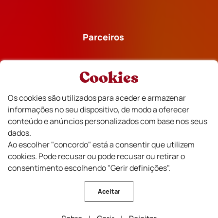
Parceiros
Cookies
Os cookies são utilizados para aceder e armazenar
Financiado
informações no seu dispositivo, de modo a oferecer
conteúdo e anúncios personalizados com base nos seus
dados.
Ao escolher "concordo" está a consentir que utilizem
cookies. Pode recusar ou pode recusar ou retirar o
consentimento escolhendo "Gerir definições".
Aceitar
CVR Beira Interior Vinhos © Todos os direitos reservados .