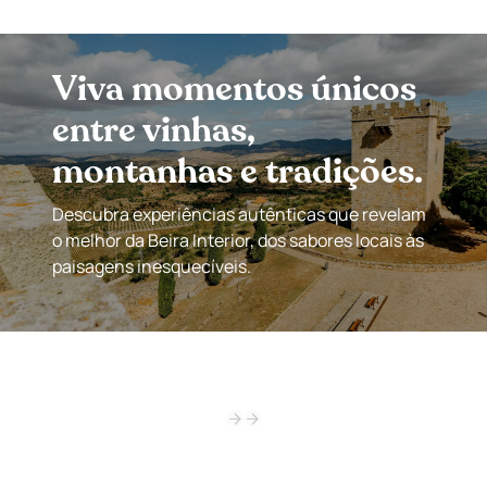
Viva momentos únicos
entre vinhas,
montanhas e tradições.
Descubra experiências autênticas que revelam
o melhor da Beira Interior, dos sabores locais às
paisagens inesquecíveis.