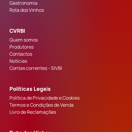
Gastronomia
Rota dos Vinhos
CVRBI
Quem somos
Produtores
Contactos
Notícias
Contas correntes - SIVBI
Políticas Legais
Política de Privacidade e Cookies
Termos e Condições de Venda
Livro de Reclamações