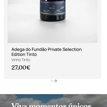
Adega do Fundão Private Selection
Edition Tinto
Vinho Tinto
27,00€
Viva momentos únicos