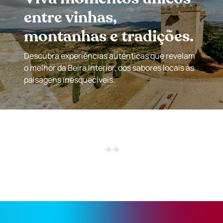
entre vinhas,
montanhas e tradições.
Descubra experiências autênticas que revelam
o melhor da Beira Interior, dos sabores locais às
paisagens inesquecíveis.