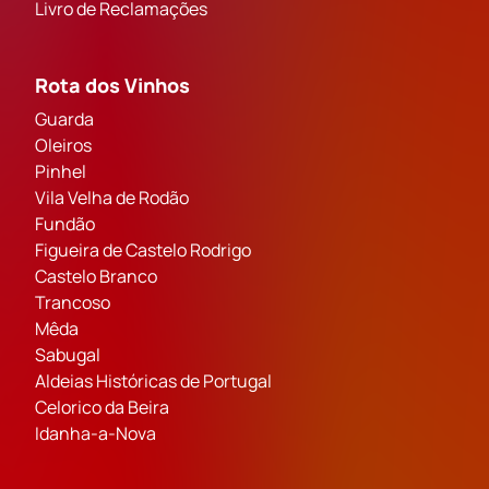
Livro de Reclamações
Rota dos Vinhos
Guarda
Oleiros
Pinhel
Vila Velha de Rodão
Fundão
Figueira de Castelo Rodrigo
Castelo Branco
Trancoso
Mêda
Sabugal
Aldeias Históricas de Portugal
Celorico da Beira
Idanha-a-Nova