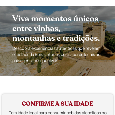
Viva momentos únicos
entre vinhas,
montanhas e tradições.
Descubra experiências autênticas que revelam
o melhor da Beira Interior, dos sabores locais às
paisagens inesquecíveis.
CONFIRME A SUA IDADE
Tem idade legal para consumir bebidas alcoólicas no