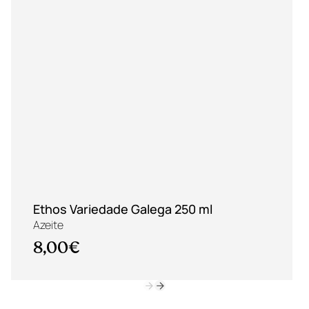
Ethos Variedade Galega 250 ml
Azeite
8,00€