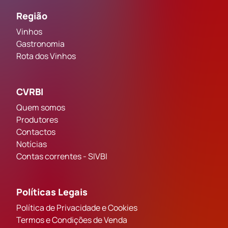
Região
Vinhos
Gastronomia
Rota dos Vinhos
CVRBI
Quem somos
Produtores
Contactos
Notícias
Contas correntes - SIVBI
Políticas Legais
Política de Privacidade e Cookies
Termos e Condições de Venda