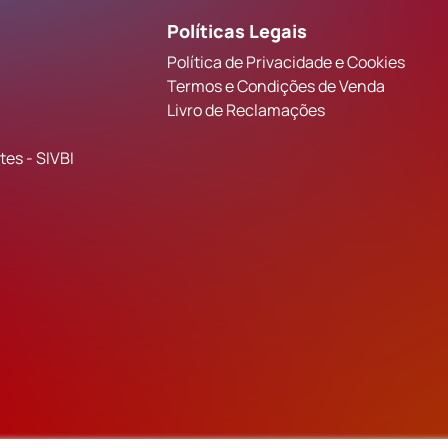
Políticas Legais
Política de Privacidade e Cookies
Termos e Condições de Venda
Livro de Reclamações
es - SIVBI