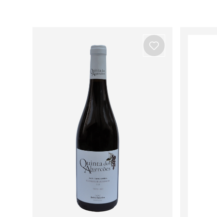
Ver todos os produtos