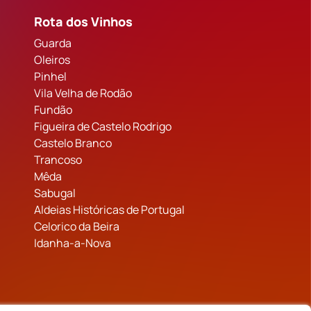
Rota dos Vinhos
Guarda
Oleiros
Pinhel
Vila Velha de Rodão
Fundão
Figueira de Castelo Rodrigo
Castelo Branco
Trancoso
Mêda
Sabugal
Aldeias Históricas de Portugal
Celorico da Beira
Idanha-a-Nova