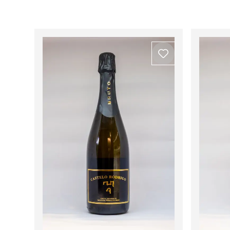
Ver todos os produtos