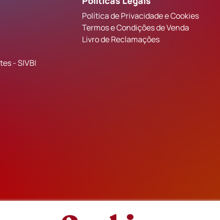
Políticas Legais
Política de Privacidade e Cookies
Termos e Condições de Venda
Livro de Reclamações
es - SIVBI
F