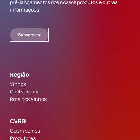
pré-lançamentos dos nossos produtos e outras
informações
Subscrever
Região
Vinhos
Gastronomia
Rota dos Vinhos
CVRBI
Quem somos
Produtores