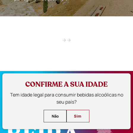
CONFIRME A SUA IDADE
Tem idade legal para consumir bebidas alcoólicas no
seu país?
Não
Sim