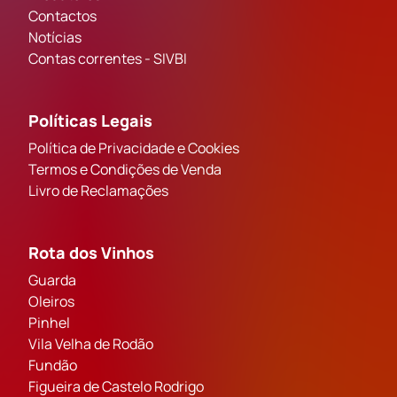
Contactos
Notícias
Contas correntes - SIVBI
Políticas Legais
Política de Privacidade e Cookies
Termos e Condições de Venda
Livro de Reclamações
Rota dos Vinhos
Guarda
Oleiros
Pinhel
Vila Velha de Rodão
Fundão
Figueira de Castelo Rodrigo