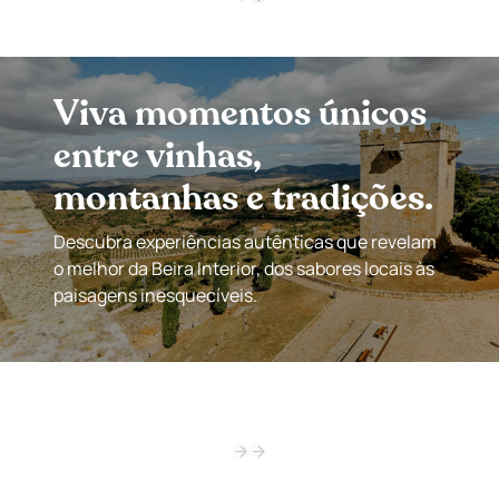
Viva momentos únicos
entre vinhas,
montanhas e tradições.
Descubra experiências autênticas que revelam
o melhor da Beira Interior, dos sabores locais às
paisagens inesquecíveis.