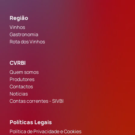
Região
Vinhos
Gastronomia
Rota dos Vinhos
CVRBI
Quem somos
Produtores
Contactos
Notícias
Contas correntes - SIVBI
Políticas Legais
Política de Privacidade e Cookies