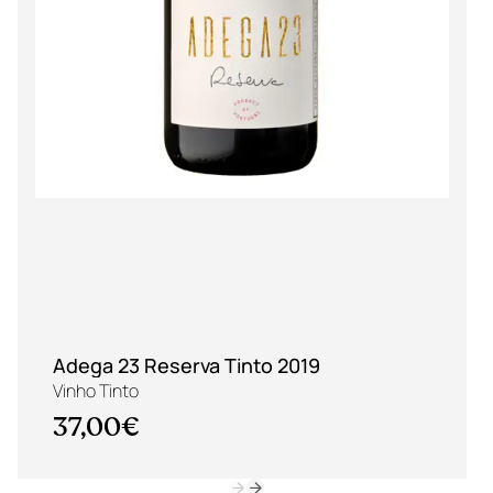
Adega 23 Reserva Tinto 2019
Vinho Tinto
37,00€