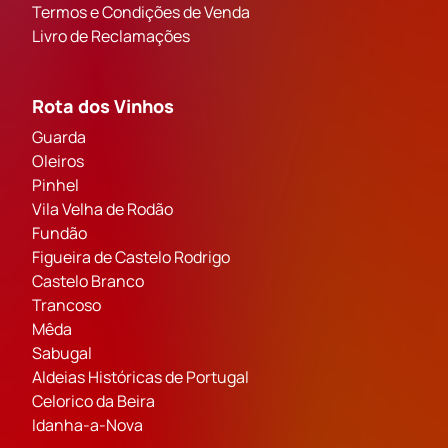
Termos e Condições de Venda
Livro de Reclamações
Rota dos Vinhos
Guarda
Oleiros
Pinhel
Vila Velha de Rodão
Fundão
Figueira de Castelo Rodrigo
Castelo Branco
Trancoso
Mêda
Sabugal
Aldeias Históricas de Portugal
Celorico da Beira
Idanha-a-Nova