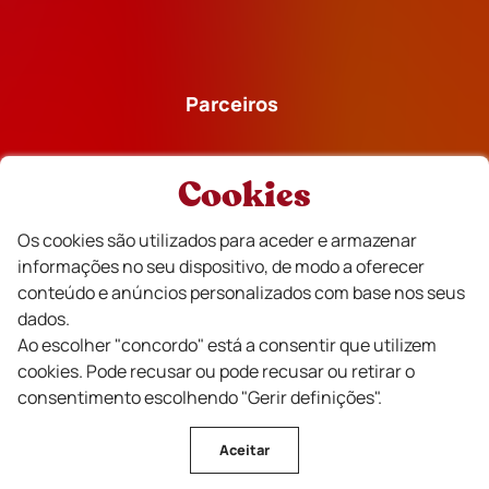
Parceiros
Cookies
Os cookies são utilizados para aceder e armazenar
Financiado
informações no seu dispositivo, de modo a oferecer
conteúdo e anúncios personalizados com base nos seus
dados.
Ao escolher "concordo" está a consentir que utilizem
cookies. Pode recusar ou pode recusar ou retirar o
consentimento escolhendo "Gerir definições".
Aceitar