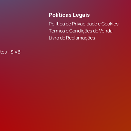
Políticas Legais
Política de Privacidade e Cookies
Termos e Condições de Venda
Livro de Reclamações
es - SIVBI