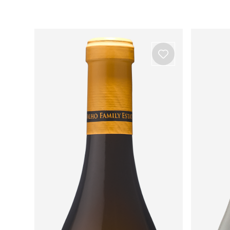
Ver todos os produtos