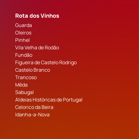
Rota dos Vinhos
Guarda
Oleiros
Pinhel
Vila Velha de Rodão
Fundão
Figueira de Castelo Rodrigo
Castelo Branco
Trancoso
Mêda
Sabugal
Aldeias Históricas de Portugal
Celorico da Beira
Idanha-a-Nova