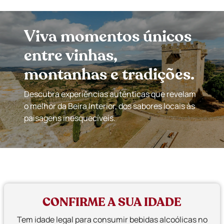
Viva momentos únicos
entre vinhas,
montanhas e tradições.
Descubra experiências autênticas que revelam
o melhor da Beira Interior, dos sabores locais às
paisagens inesquecíveis.
CONFIRME A SUA IDADE
Tem idade legal para consumir bebidas alcoólicas no