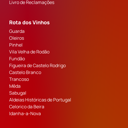
Livro de Reclamações
Rota dos Vinhos
Guarda
Oleiros
Pinhel
Vila Velha de Rodão
Fundão
Figueira de Castelo Rodrigo
Castelo Branco
Trancoso
Mêda
Sabugal
Aldeias Históricas de Portugal
Celorico da Beira
Idanha-a-Nova