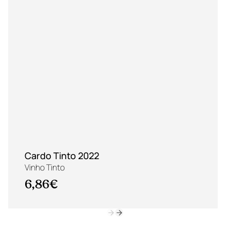
Cardo Tinto 2022
Vinho Tinto
6,86€