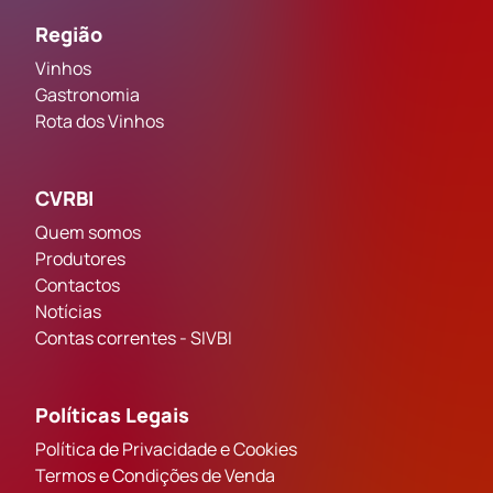
Região
Vinhos
Gastronomia
Rota dos Vinhos
CVRBI
Quem somos
Produtores
Contactos
Notícias
Contas correntes - SIVBI
Políticas Legais
Política de Privacidade e Cookies
Termos e Condições de Venda