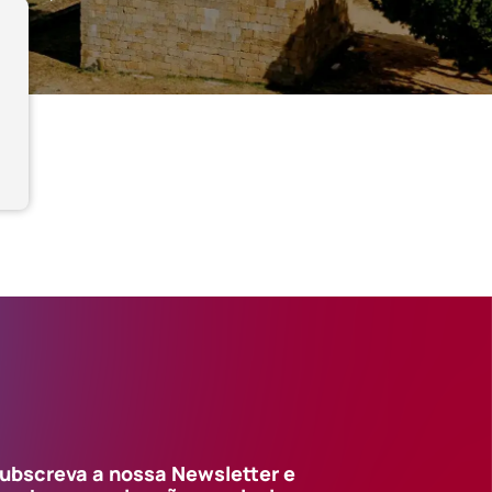
ubscreva a nossa Newsletter e