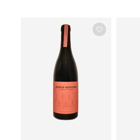
Ver todos os produtos