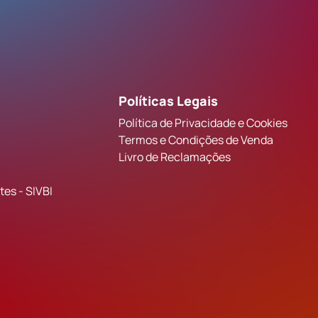
Políticas Legais
Política de Privacidade e Cookies
Termos e Condições de Venda
Livro de Reclamações
es - SIVBI