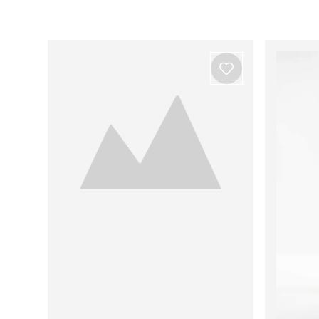
Ver todos os produtos