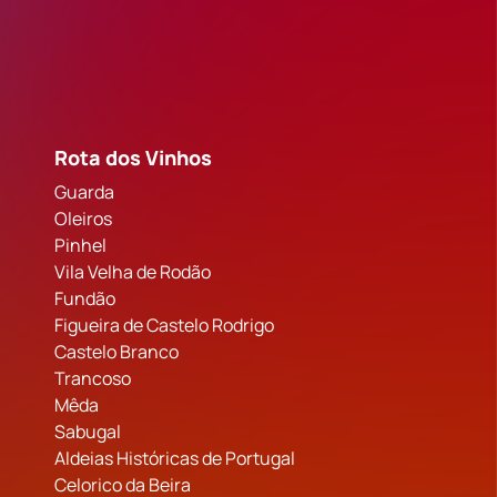
Rota dos Vinhos
Guarda
Oleiros
Pinhel
Vila Velha de Rodão
Fundão
Figueira de Castelo Rodrigo
Castelo Branco
Trancoso
Mêda
Sabugal
Aldeias Históricas de Portugal
Celorico da Beira