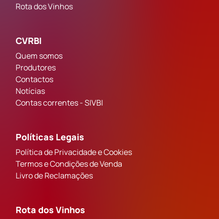
Rota dos Vinhos
CVRBI
Quem somos
Produtores
Contactos
Notícias
Contas correntes - SIVBI
Políticas Legais
Política de Privacidade e Cookies
Termos e Condições de Venda
Livro de Reclamações
Rota dos Vinhos