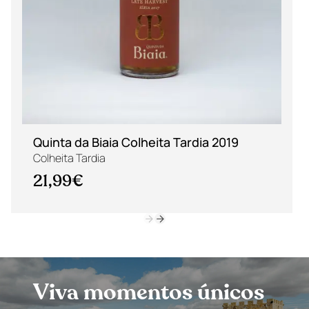
Quinta da Biaia Colheita Tardia 2019
Colheita Tardia
21,99€
Viva momentos únicos