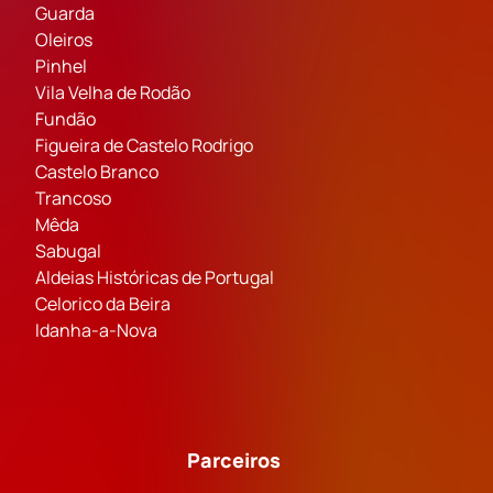
Guarda
Oleiros
Pinhel
Vila Velha de Rodão
Fundão
Figueira de Castelo Rodrigo
Castelo Branco
Trancoso
Mêda
Sabugal
Aldeias Históricas de Portugal
Celorico da Beira
Idanha-a-Nova
Parceiros