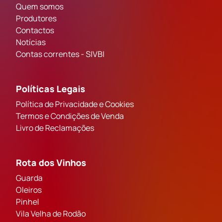
Quem somos
Produtores
Contactos
Notícias
Contas correntes - SIVBI
Políticas Legais
Política de Privacidade e Cookies
Termos e Condições de Venda
Livro de Reclamações
Rota dos Vinhos
Guarda
Oleiros
Pinhel
Vila Velha de Rodão