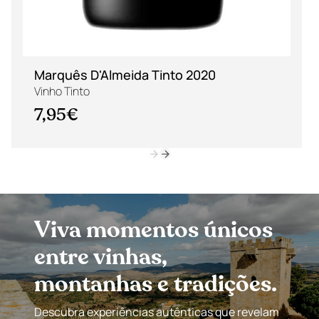
Marquês D'Almeida Tinto 2020
Vinho Tinto
7,95€
Viva momentos únicos
entre vinhas,
montanhas e tradições.
Descubra experiências autênticas que revelam