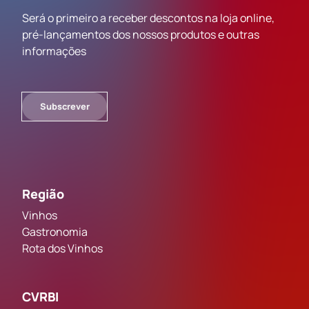
Será o primeiro a receber descontos na loja online,
pré-lançamentos dos nossos produtos e outras
informações
Subscrever
Região
Vinhos
Gastronomia
Rota dos Vinhos
CVRBI