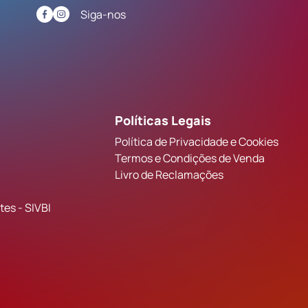
Siga-nos
Políticas Legais
Política de Privacidade e Cookies
Termos e Condições de Venda
Livro de Reclamações
es - SIVBI