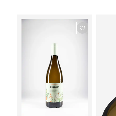
Ver todos os produtos