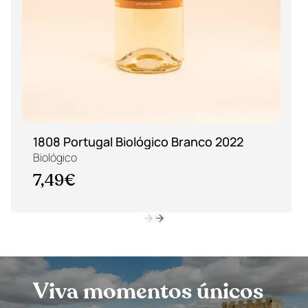
1808 Portugal Biológico Branco 2022
Biológico
7,49€
Viva momentos únicos