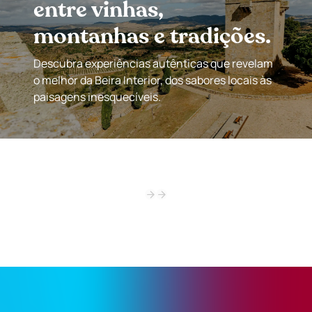
entre vinhas,
montanhas e tradições.
Descubra experiências autênticas que revelam
o melhor da Beira Interior, dos sabores locais às
paisagens inesquecíveis.