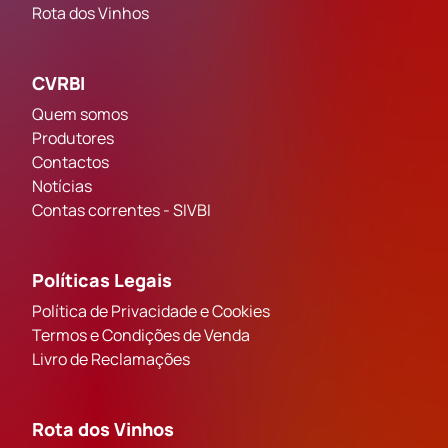
Rota dos Vinhos
CVRBI
Quem somos
Produtores
Contactos
Notícias
Contas correntes - SIVBI
Políticas Legais
Política de Privacidade e Cookies
Termos e Condições de Venda
Livro de Reclamações
Rota dos Vinhos