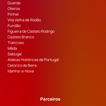
Guarda
Oleiros
Pinhel
Vila Velha de Rodão
Fundão
Figueira de Castelo Rodrigo
Castelo Branco
Trancoso
Mêda
Sabugal
Aldeias Históricas de Portugal
Celorico da Beira
Idanha-a-Nova
Parceiros