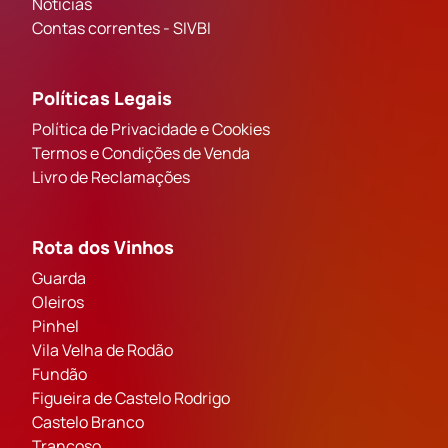
Notícias
Contas correntes - SIVBI
Políticas Legais
Política de Privacidade e Cookies
Termos e Condições de Venda
Livro de Reclamações
Rota dos Vinhos
Guarda
Oleiros
Pinhel
Vila Velha de Rodão
Fundão
Figueira de Castelo Rodrigo
Castelo Branco
Trancoso