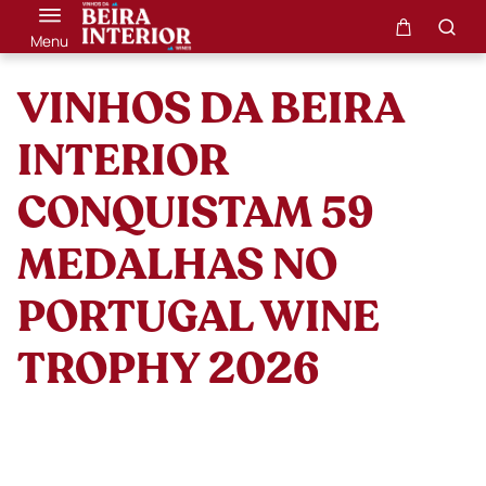
Menu
VINHOS DA BEIRA
INTERIOR
CONQUISTAM 59
MEDALHAS NO
PORTUGAL WINE
TROPHY 2026