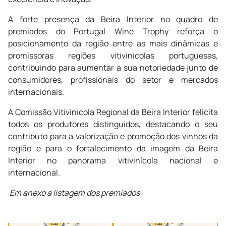
A forte presença da Beira Interior no quadro de
premiados do Portugal Wine Trophy reforça o
posicionamento da região entre as mais dinâmicas e
promissoras regiões vitivinícolas portuguesas,
contribuindo para aumentar a sua notoriedade junto de
consumidores, profissionais do setor e mercados
internacionais.
A Comissão Vitivinícola Regional da Beira Interior felicita
todos os produtores distinguidos, destacando o seu
contributo para a valorização e promoção dos vinhos da
região e para o fortalecimento da imagem da Beira
Interior no panorama vitivinícola nacional e
internacional.
Em anexo a listagem dos premiados