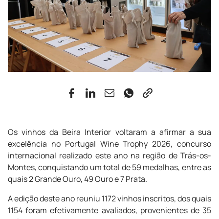
Os vinhos da Beira Interior voltaram a afirmar a sua
excelência no Portugal Wine Trophy 2026, concurso
internacional realizado este ano na região de Trás-os-
Montes, conquistando um total de 59 medalhas, entre as
quais 2 Grande Ouro, 49 Ouro e 7 Prata.
A edição deste ano reuniu 1172 vinhos inscritos, dos quais
1154 foram efetivamente avaliados, provenientes de 35