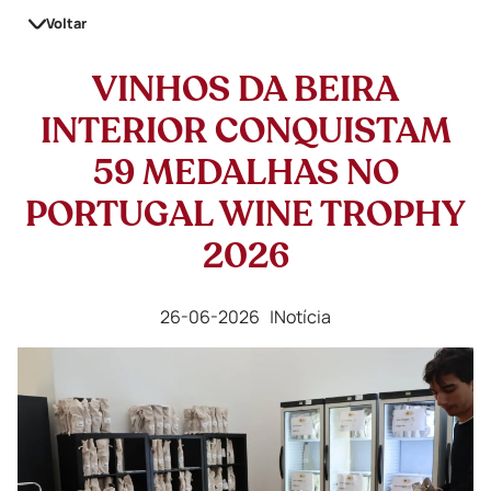
Voltar
VINHOS DA BEIRA
INTERIOR CONQUISTAM
59 MEDALHAS NO
PORTUGAL WINE TROPHY
2026
26-06-2026 |
Notícia