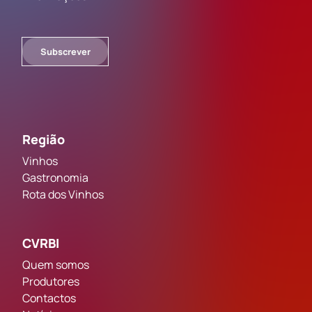
Subscrever
Região
Vinhos
Gastronomia
Rota dos Vinhos
CVRBI
Quem somos
Produtores
Contactos