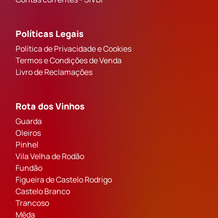
Políticas Legais
Política de Privacidade e Cookies
Termos e Condições de Venda
Livro de Reclamações
Rota dos Vinhos
Guarda
Oleiros
Pinhel
Vila Velha de Rodão
Fundão
Figueira de Castelo Rodrigo
Castelo Branco
Trancoso
Mêda