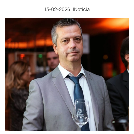
13-02-2026 |
Notícia