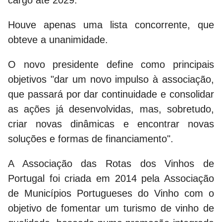
cargo até 2029.
Houve apenas uma lista concorrente, que
obteve a unanimidade.
O novo presidente define como principais
objetivos "dar um novo impulso à associação,
que passará por dar continuidade e consolidar
as ações já desenvolvidas, mas, sobretudo,
criar novas dinâmicas e encontrar novas
soluções e formas de financiamento".
A Associação das Rotas dos Vinhos de
Portugal foi criada em 2014 pela Associação
de Municípios Portugueses do Vinho com o
objetivo de fomentar um turismo de vinho de