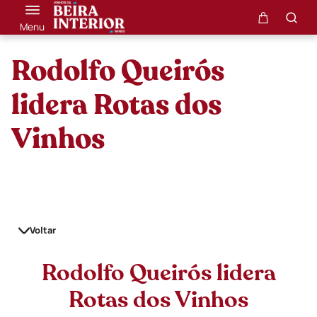
Menu
Rodolfo Queirós
lidera Rotas dos
Vinhos
Voltar
Rodolfo Queirós lidera
Rotas dos Vinhos